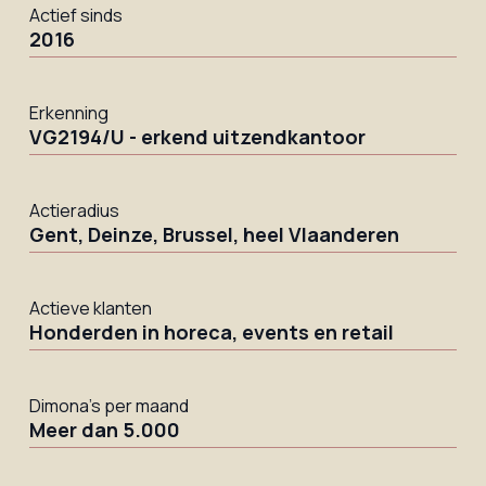
Actief sinds
2016
Erkenning
VG2194/U - erkend uitzendkantoor
Actieradius
Gent, Deinze, Brussel, heel Vlaanderen
Actieve klanten
Honderden in horeca, events en retail
Dimona's per maand
Meer dan 5.000