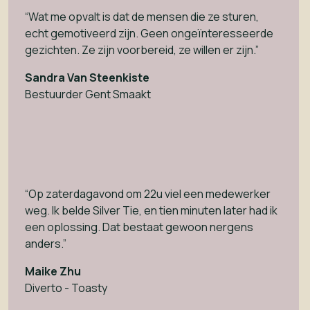
“Wat me opvalt is dat de mensen die ze sturen,
echt gemotiveerd zijn. Geen ongeïnteresseerde
gezichten. Ze zijn voorbereid, ze willen er zijn.”
Sandra Van Steenkiste
Bestuurder Gent Smaakt
“Op zaterdagavond om 22u viel een medewerker
weg. Ik belde Silver Tie, en tien minuten later had ik
een oplossing. Dat bestaat gewoon nergens
anders.”
Maike Zhu
Diverto - Toasty