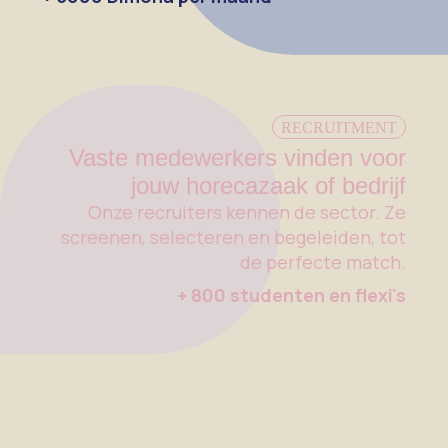
RECRUITMENT
Vaste medewerkers vinden voor
jouw horecazaak of bedrijf
Onze recruiters kennen de sector. Ze
screenen, selecteren en begeleiden, tot
de perfecte match.
+ 800 studenten en flexi's