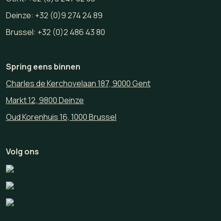
Deinze:
+32 (0)9 274 24 89
Brussel:
+32 (0)2 486 43 80
Spring eens binnen
Charles de Kerchovelaan 187, 9000 Gent
Markt 12, 9800 Deinze
Oud Korenhuis 16, 1000 Brussel
Volg ons