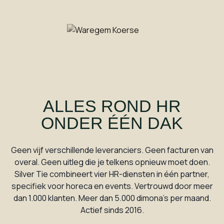
ALLES ROND HR
ONDER ÉÉN DAK
Geen vijf verschillende leveranciers. Geen facturen van
overal. Geen uitleg die je telkens opnieuw moet doen.
Silver Tie combineert vier HR-diensten in één partner,
specifiek voor horeca en events. Vertrouwd door meer
dan 1.000 klanten. Meer dan 5.000 dimona's per maand.
Actief sinds 2016.