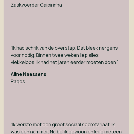
Zaakvoerder Caipirinha
“Ik had schrik van de overstap. Dat bleek nergens
voor nodig. Binnen twee weken liep alles
vlekkeloos. Ik had het jaren eerder moeten doen.”
Aline Naessens
Pagos
“Ik werkte met een groot sociaal secretariaat. Ik
was een nummer. Nu bel ik gewoon en krijg meteen