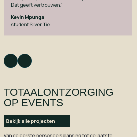
Dat geeft vertrouwen.”
Kevin Mpunga
student Silver Tie
TOTAALONTZORGING
OP EVENTS
Bekijk alle projecten
Van de eerste personeelsplanning tot de laatste