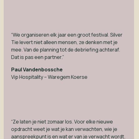
“We organiseren elk jaar een groot festival. Silver
Tie levert niet alleen mensen, ze denken met je
mee. Van de planning tot de debriefing achteraf.
Dat is pas een partner.”
Paul Vandenbossche
Vip Hospitality – Waregem Koerse
“Ze laten je niet zomaar los. Voor elke nieuwe
opdracht weet je wat je kan verwachten, wie je
aanspreekpunt is en wat er van je verwacht wordt.