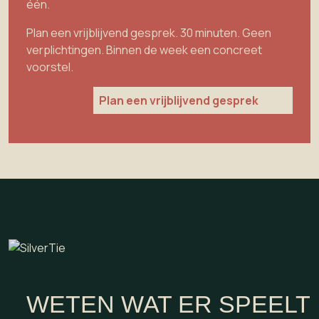
één.
Plan een vrijblijvend gesprek. 30 minuten. Geen
verplichtingen. Binnen de week een concreet
voorstel.
Plan een vrijblijvend gesprek
WETEN WAT ER SPEELT