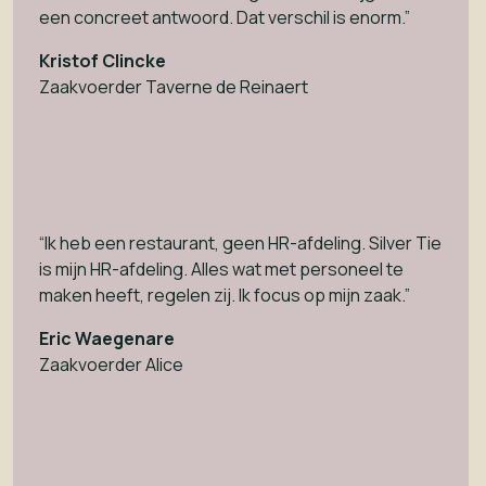
een concreet antwoord. Dat verschil is enorm.”
Kristof Clincke
Zaakvoerder Taverne de Reinaert
“Ik heb een restaurant, geen HR-afdeling. Silver Tie
is mijn HR-afdeling. Alles wat met personeel te
maken heeft, regelen zij. Ik focus op mijn zaak.”
Eric Waegenare
Zaakvoerder Alice