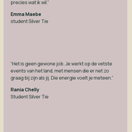
precies wat ik wil.”
Emma Maebe
student Silver Tie
“Het is geen gewone job. Je werkt op de vetste
events van het land, met mensen die er net zo
graag bij zijn als jij. Die energie voelt je meteen.”
Rania Chelly
Student Silver Tie