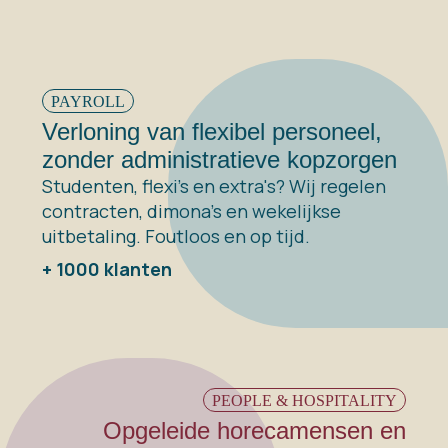
PAYROLL
Verloning van flexibel personeel,
zonder administratieve kopzorgen
Studenten, flexi's en extra's? Wij regelen
contracten, dimona's en wekelijkse
uitbetaling. Foutloos en op tijd.
+ 1000 klanten
PEOPLE & HOSPITALITY
Opgeleide horecamensen en