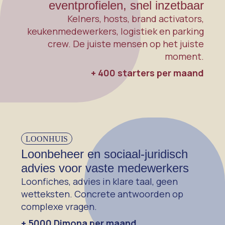
eventprofielen, snel inzetbaar
Kelners, hosts, brand activators,
keukenmedewerkers, logistiek en parking
crew. De juiste mensen op het juiste
moment.
+ 400 starters per maand
LOONHUIS
Loonbeheer en sociaal-juridisch
advies voor vaste medewerkers
Loonfiches, advies in klare taal, geen
wetteksten. Concrete antwoorden op
complexe vragen.
+ 5000 Dimona per maand